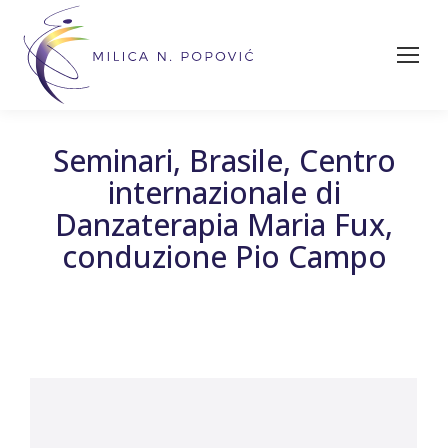
Seminari, Brasile, Centro
internazionale di
Danzaterapia Maria Fux,
conduzione Pio Campo